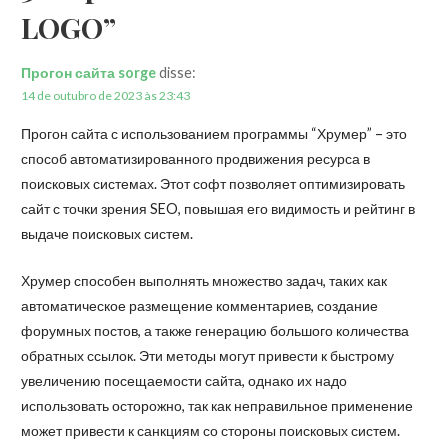
LOGO”
Прогон сайта sorge
disse:
14 de outubro de 2023 às 23:43
Прогон сайта с использованием программы “Хрумер” – это
способ автоматизированного продвижения ресурса в
поисковых системах. Этот софт позволяет оптимизировать
сайт с точки зрения SEO, повышая его видимость и рейтинг в
выдаче поисковых систем.
Хрумер способен выполнять множество задач, таких как
автоматическое размещение комментариев, создание
форумных постов, а также генерацию большого количества
обратных ссылок. Эти методы могут привести к быстрому
увеличению посещаемости сайта, однако их надо
использовать осторожно, так как неправильное применение
может привести к санкциям со стороны поисковых систем.