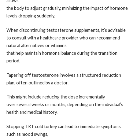
allows
the body to adjust gradually, minimizing the impact of hormone
levels dropping suddenly.
When discontinuing testosterone supplements, it’s advisable
to consult with a healthcare provider who can recommend
natural alternatives or vitamins
that help maintain hormonal balance during the transition
period.
Tapering off testosterone involves a structured reduction
plan, often outlined by a doctor.
This might include reducing the dose incrementally
over several weeks or months, depending on the individual’s
health and medical history.
Stopping TRT cold turkey can lead to immediate symptoms
such as mood swings,