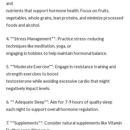
and
nutrients that support hormone health. Focus on fruits,
vegetables, whole grains, lean proteins, and minimize processed
foods and alcohol.
4. **Stress Management**: Practice stress-reducing
techniques like meditation, yoga, or
engaging in hobbies to help maintain hormonal balance.
5. **Moderate Exercise**: Engage in resistance training and
strength exercises to boost
testosterone while avoiding excessive cardio that might
negatively impact levels.
6. ** Adequate Sleep**: Aim for 7-9 hours of quality sleep
each night to support overall hormone regulation.
7. **Supplements**: Consider natural supplements like Vitamin