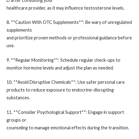
D after consulting your
healthcare provider, as it may influence testosterone levels.
8. **Caution With OTC Supplements**: Be wary of unregulated
supplements
and prioritize proven methods or professional guidance before
use.
9. **Regular Monitoring**: Schedule regular check-ups to
monitor hormone levels and adjust the plan as needed.
10. **Avoid Disruptive Chemicals**: Use safer personal care
products to reduce exposure to endocrine-disrupting
substances.
11. **Consider Psychological Support**: Engage in support
groups or
counseling to manage emotional effects during the transition.