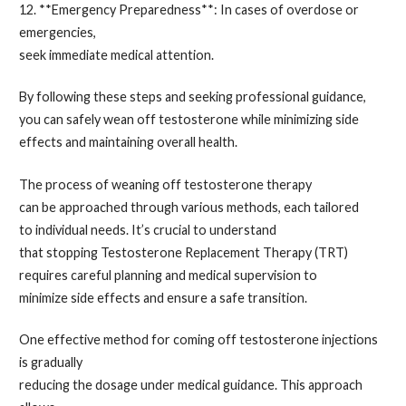
12. **Emergency Preparedness**: In cases of overdose or
emergencies,
seek immediate medical attention.
By following these steps and seeking professional guidance,
you can safely wean off testosterone while minimizing side
effects and maintaining overall health.
The process of weaning off testosterone therapy
can be approached through various methods, each tailored
to individual needs. It’s crucial to understand
that stopping Testosterone Replacement Therapy (TRT)
requires careful planning and medical supervision to
minimize side effects and ensure a safe transition.
One effective method for coming off testosterone injections
is gradually
reducing the dosage under medical guidance. This approach