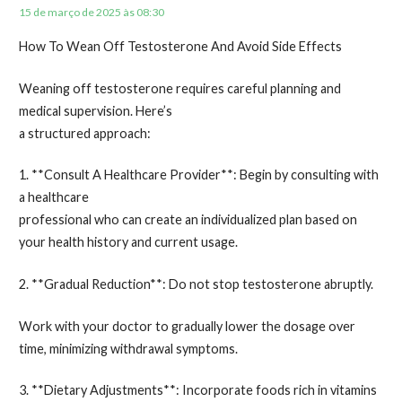
15 de março de 2025 às 08:30
How To Wean Off Testosterone And Avoid Side Effects
Weaning off testosterone requires careful planning and
medical supervision. Here’s
a structured approach:
1. **Consult A Healthcare Provider**: Begin by consulting with
a healthcare
professional who can create an individualized plan based on
your health history and current usage.
2. **Gradual Reduction**: Do not stop testosterone abruptly.
Work with your doctor to gradually lower the dosage over
time, minimizing withdrawal symptoms.
3. **Dietary Adjustments**: Incorporate foods rich in vitamins