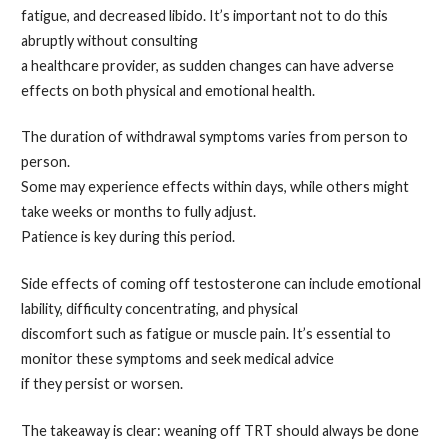
fatigue, and decreased libido. It’s important not to do this
abruptly without consulting
a healthcare provider, as sudden changes can have adverse
effects on both physical and emotional health.
The duration of withdrawal symptoms varies from person to
person.
Some may experience effects within days, while others might
take weeks or months to fully adjust.
Patience is key during this period.
Side effects of coming off testosterone can include emotional
lability, difficulty concentrating, and physical
discomfort such as fatigue or muscle pain. It’s essential to
monitor these symptoms and seek medical advice
if they persist or worsen.
The takeaway is clear: weaning off TRT should always be done